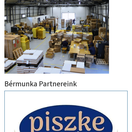
Bérmunka Partnereink