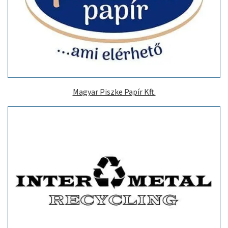
Magyar Piszke Papír Kft.