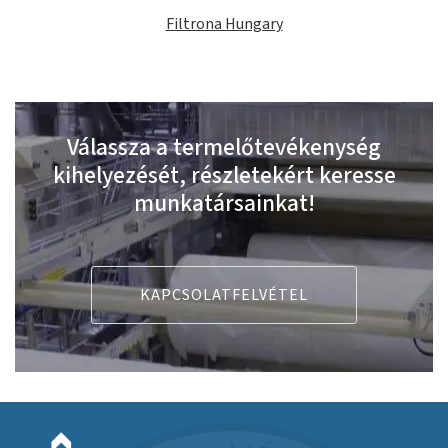
Filtrona Hungary
Válassza a termelőtevékenység
kihelyezését, részletekért keresse
munkatársainkat!
KAPCSOLATFELVÉTEL