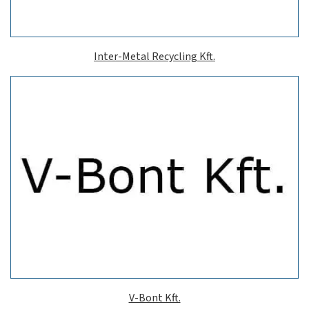
Inter-Metal Recycling Kft.
V-Bont Kft.